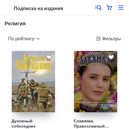
Подписка на издания
Религия
По рейтингу
Фильтры
Духовный
Славянка.
собеседник
Православный