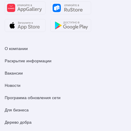
О компании
Раскрытие информации
Вакансии
Новости
Программа обновления сети
Для бизнеса
Дерево добра