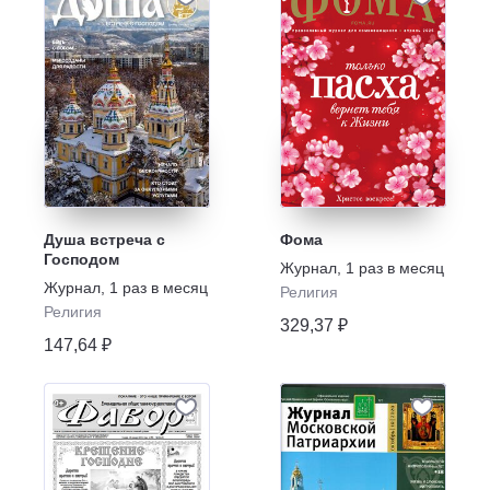
Душа встреча с
Фома
Господом
Журнал
,
1 раз в месяц
Журнал
,
1 раз в месяц
Религия
Религия
329,37 ₽
147,64 ₽