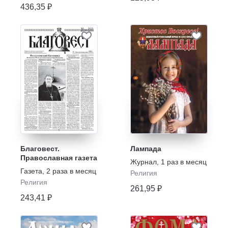
436,35 ₽
Благовест.
Лампада
Православная газета
Журнал
,
1 раз в месяц
Газета
,
2 раза в месяц
Религия
Религия
261,95 ₽
243,41 ₽