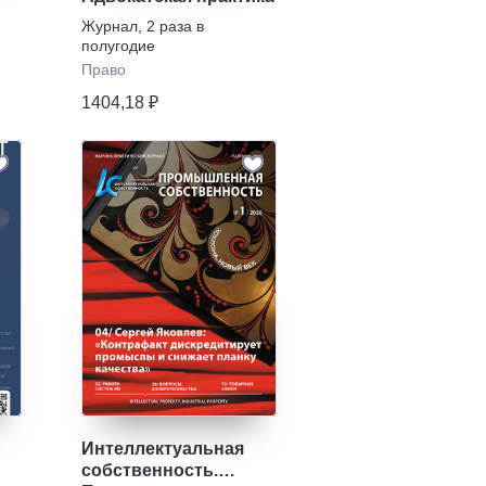
Журнал
,
2 раза в
полугодие
Право
1404,18 ₽
Интеллектуальная
собственность.