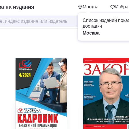
а на издания
Москва
Избра
Список изданий пока
доставки
Москва