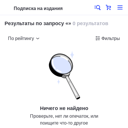
Подписка на издания
Результаты по запросу «»
0 результатов
По рейтингу
Фильтры
Ничего не найдено
Проверьте, нет ли опечаток, или
поищите что-то другое