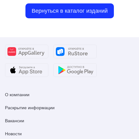
Вернуться в каталог изданий
О компании
Раскрытие информации
Вакансии
Новости