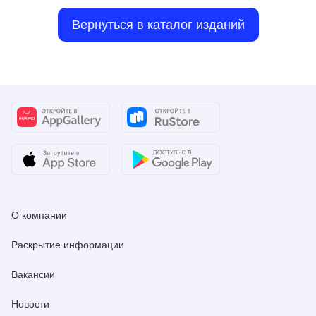
Вернуться в каталог изданий
О компании
Раскрытие информации
Вакансии
Новости