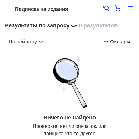
Подписка на издания
Результаты по запросу «»
0 результатов
По рейтингу
Фильтры
Ничего не найдено
Проверьте, нет ли опечаток, или
поищите что-то другое