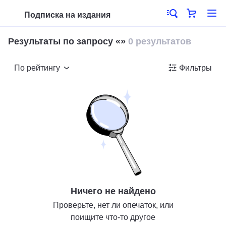
Подписка на издания
Результаты по запросу «»
0 результатов
По рейтингу
Фильтры
Ничего не найдено
Проверьте, нет ли опечаток, или
поищите что-то другое