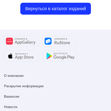
Вернуться в каталог изданий
О компании
Раскрытие информации
Вакансии
Новости