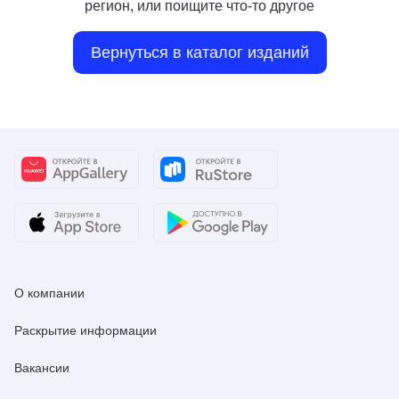
регион, или поищите что-то другое
Вернуться в каталог изданий
О компании
Раскрытие информации
Вакансии