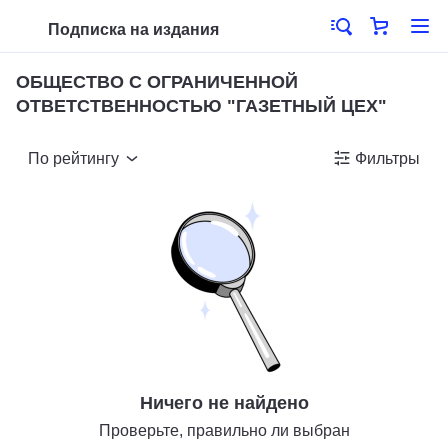
Подписка на издания
ОБЩЕСТВО С ОГРАНИЧЕННОЙ
ОТВЕТСТВЕННОСТЬЮ "ГАЗЕТНЫЙ ЦЕХ"
По рейтингу
Фильтры
Ничего не найдено
Проверьте, правильно ли выбран