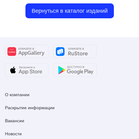
Вернуться в каталог изданий
О компании
Раскрытие информации
Вакансии
Новости