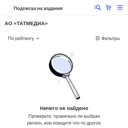
Подписка на издания
АО «ТАТМЕДИА»
По рейтингу
Фильтры
Ничего не найдено
Проверьте, правильно ли выбран
регион, или поищите что-то другое