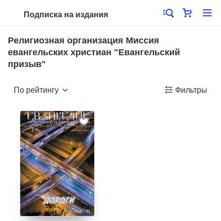
Подписка на издания
Религиозная организация Миссия
евангельских христиан "Евангельский
призыв"
По рейтингу
Фильтры