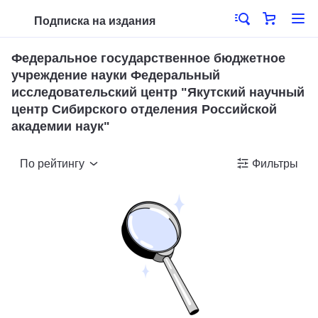
Подписка на издания
Федеральное государственное бюджетное
учреждение науки Федеральный
исследовательский центр "Якутский научный
центр Сибирского отделения Российской
академии наук"
По рейтингу
Фильтры