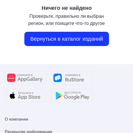
Ничего не найдено
Проверьте, правильно ли выбран
регион, или поищите что-то другое
Вернуться в каталог изданий
О компании
Раскрытие информации