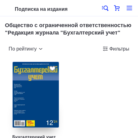
Подписка на издания
Общество с ограниченной ответственностью
"Редакция журнала "Бухгалтерский учет"
По рейтингу
Фильтры
Бухгалтерский учет