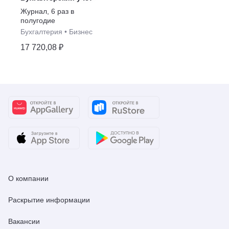
Журнал
,
6 раз в
полугодие
Бухгалтерия
•
Бизнес
17 720,08 ₽
О компании
Раскрытие информации
Вакансии