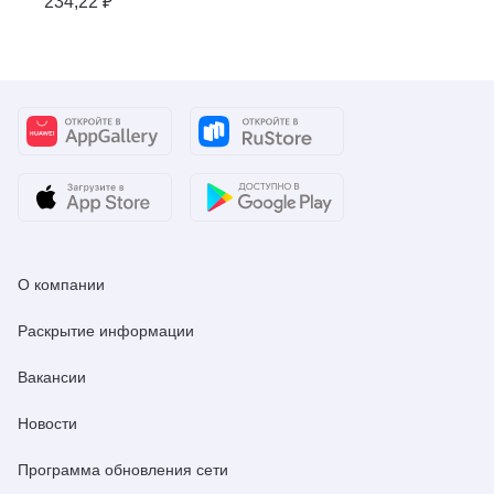
234,22 ₽
О компании
Раскрытие информации
Вакансии
Новости
Программа обновления сети