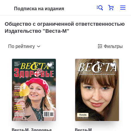
Подписка на издания
Общество с ограниченной ответственностью
Издательство "Веста-М"
По рейтингу
Фильтры
Веста-М. Здоровье
Веста-М