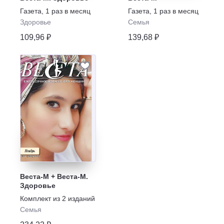
Газета
,
1 раз в месяц
Газета
,
1 раз в месяц
Здоровье
Семья
109,96 ₽
139,68 ₽
Веста-М + Веста-М.
Здоровье
Комплект из
2
изданий
Семья