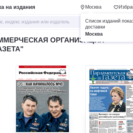
а на издания
Москва
Избра
Список изданий пока
доставки
Москва
ММЕРЧЕСКАЯ ОРГАНИЗАЦИЯ
АЗЕТА"