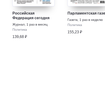
Российская
Парламентская газ
Федерация сегодня
Газета
,
1 раз в неделю
Журнал
,
1 раз в месяц
Политика
Политика
155,23 ₽
139,68 ₽