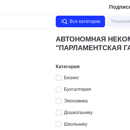
Подписк
Все категории
АВТОНОМНАЯ НЕКО
"ПАРЛАМЕНТСКАЯ Г
Категория
Бизнес
Бухгалтерия
Экономика
Дошкольнику
Школьнику