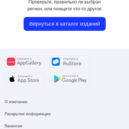
Проверьте, правильно ли выбран
регион, или поищите что-то другое
Вернуться в каталог изданий
О компании
Раскрытие информации
Вакансии