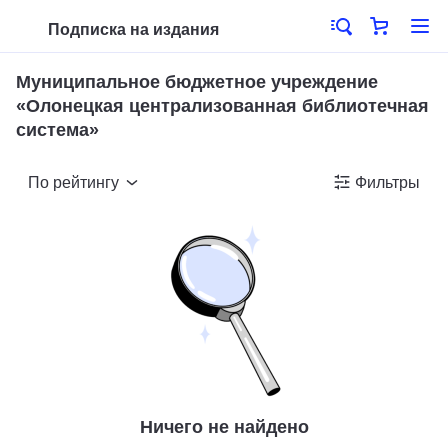
Подписка на издания
Муниципальное бюджетное учреждение
«Олонецкая централизованная библиотечная
система»
По рейтингу
Фильтры
Ничего не найдено