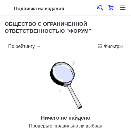
Подписка на издания
ОБЩЕСТВО С ОГРАНИЧЕННОЙ
ОТВЕТСТВЕННОСТЬЮ "ФОРУМ"
По рейтингу
Фильтры
Ничего не найдено
Проверьте, правильно ли выбран