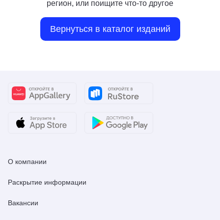
регион, или поищите что-то другое
Вернуться в каталог изданий
О компании
Раскрытие информации
Вакансии