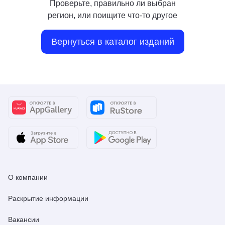
Проверьте, правильно ли выбран
регион, или поищите что-то другое
Вернуться в каталог изданий
О компании
Раскрытие информации
Вакансии