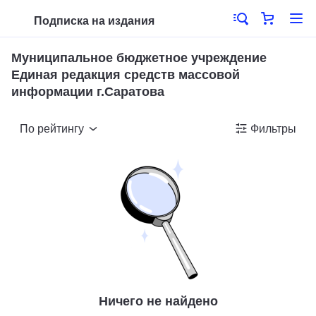
Подписка на издания
Муниципальное бюджетное учреждение
Единая редакция средств массовой
информации г.Саратова
По рейтингу
Фильтры
Ничего не найдено