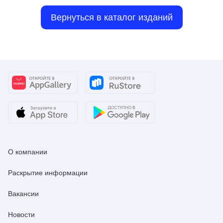
Вернуться в каталог изданий
О компании
Раскрытие информации
Вакансии
Новости