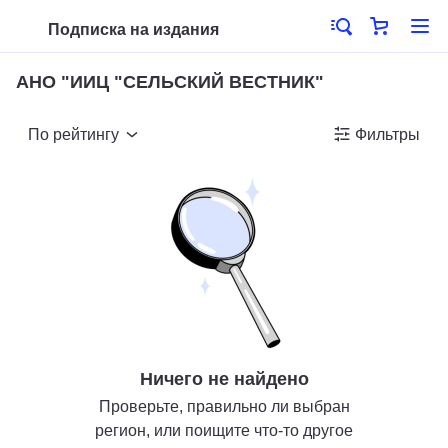
Подписка на издания
АНО "ИИЦ "СЕЛЬСКИЙ ВЕСТНИК"
По рейтингу
Фильтры
Ничего не найдено
Проверьте, правильно ли выбран
регион, или поищите что-то другое