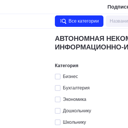
Подписк
Все категории
АВТОНОМНАЯ НЕКО
ИНФОРМАЦИОННО-И
Категория
Бизнес
Бухгалтерия
Экономика
Дошкольнику
Школьнику