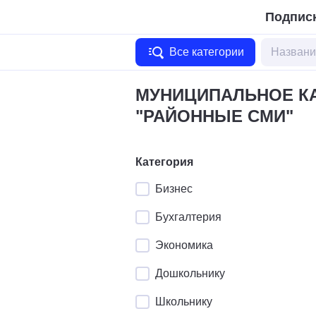
Подписк
Все категории
МУНИЦИПАЛЬНОЕ К
"РАЙОННЫЕ СМИ"
Категория
Бизнес
Бухгалтерия
Экономика
Дошкольнику
Школьнику