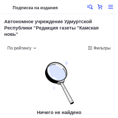
Подписка на издания
Автономное учреждение Удмуртской
Республики "Редакция газеты "Камская
новь"
По рейтингу
Фильтры
Ничего не найдено