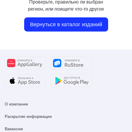
Проверьте, правильно ли выбран
регион, или поищите что-то другое
Вернуться в каталог изданий
О компании
Раскрытие информации
Вакансии