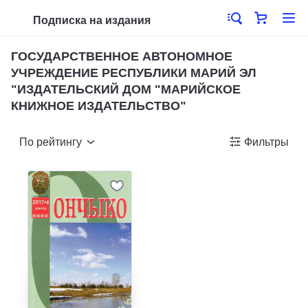
Подписка на издания
ГОСУДАРСТВЕННОЕ АВТОНОМНОЕ
УЧРЕЖДЕНИЕ РЕСПУБЛИКИ МАРИЙ ЭЛ
"ИЗДАТЕЛЬСКИЙ ДОМ "МАРИЙСКОЕ
КНИЖНОЕ ИЗДАТЕЛЬСТВО"
По рейтингу
Фильтры