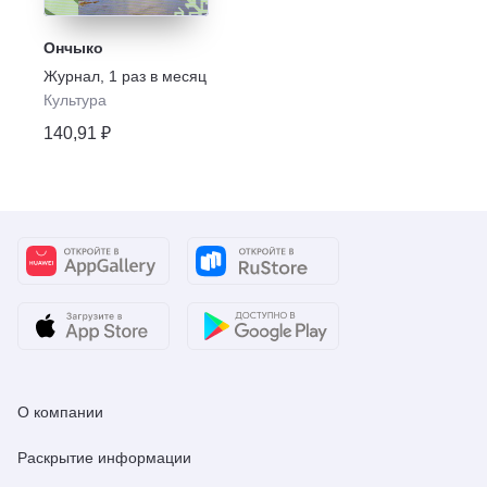
Ончыко
Журнал
,
1 раз в месяц
Культура
140,91 ₽
О компании
Раскрытие информации