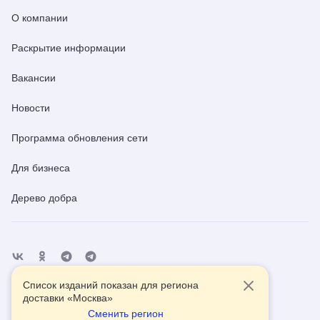
О компании
Раскрытие информации
Вакансии
Новости
Программа обновления сети
Для бизнеса
Дерево добра
Список изданий показан для региона
Отделения
Помощь
Контакты
доставки «
Москва
»
Сменить регион