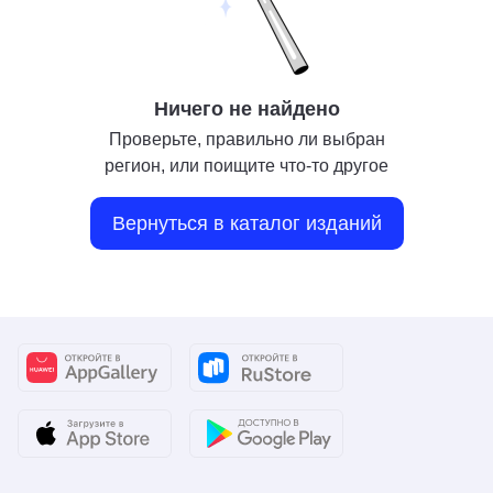
Ничего не найдено
Проверьте, правильно ли выбран
регион, или поищите что-то другое
Вернуться в каталог изданий