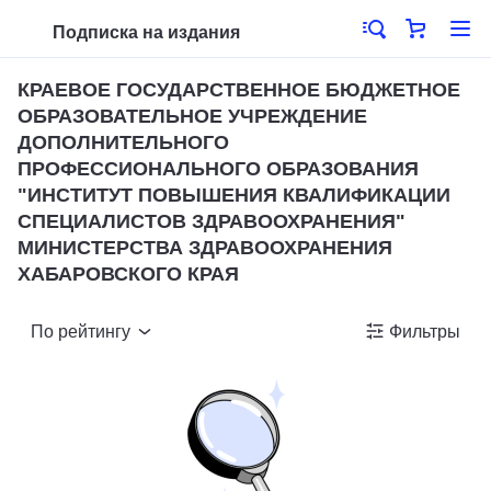
Подписка на издания
КРАЕВОЕ ГОСУДАРСТВЕННОЕ БЮДЖЕТНОЕ
ОБРАЗОВАТЕЛЬНОЕ УЧРЕЖДЕНИЕ
ДОПОЛНИТЕЛЬНОГО
ПРОФЕССИОНАЛЬНОГО ОБРАЗОВАНИЯ
"ИНСТИТУТ ПОВЫШЕНИЯ КВАЛИФИКАЦИИ
СПЕЦИАЛИСТОВ ЗДРАВООХРАНЕНИЯ"
МИНИСТЕРСТВА ЗДРАВООХРАНЕНИЯ
ХАБАРОВСКОГО КРАЯ
По рейтингу
Фильтры