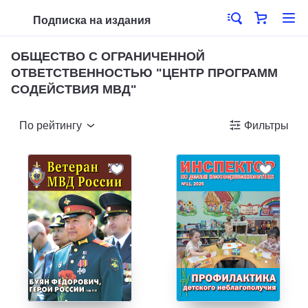
Подписка на издания
ОБЩЕСТВО С ОГРАНИЧЕННОЙ
ОТВЕТСТВЕННОСТЬЮ "ЦЕНТР ПРОГРАММ
СОДЕЙСТВИЯ МВД"
По рейтингу
Фильтры