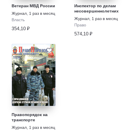
Ветеран МВД России
Инспектор по делам
несовершеннолетних
Журнал
,
1 раз в месяц
Журнал
,
1 раз в месяц
Власть
Право
354,10 ₽
574,10 ₽
Правопорядок на
транспорте
Журнал
,
1 раз в месяц