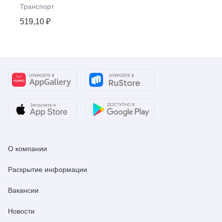
Транспорт
519,10 ₽
О компании
Раскрытие информации
Вакансии
Новости