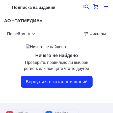
Подписка на издания
АО «ТАТМЕДИА»
По рейтингу
Фильтры
Ничего не найдено
Проверьте, правильно ли выбран
регион, или поищите что-то другое
Вернуться в каталог изданий