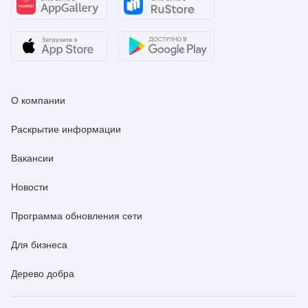
О компании
Раскрытие информации
Вакансии
Новости
Программа обновления сети
Для бизнеса
Дерево добра