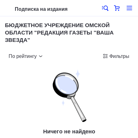
Подписка на издания
БЮДЖЕТНОЕ УЧРЕЖДЕНИЕ ОМСКОЙ
ОБЛАСТИ "РЕДАКЦИЯ ГАЗЕТЫ "ВАША
ЗВЕЗДА"
По рейтингу
Фильтры
Ничего не найдено