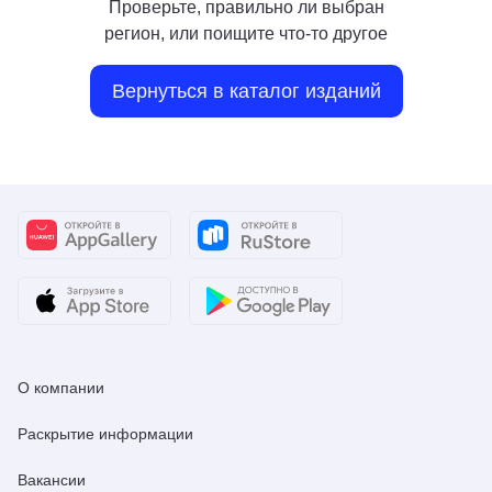
Проверьте, правильно ли выбран
регион, или поищите что-то другое
Вернуться в каталог изданий
О компании
Раскрытие информации
Вакансии