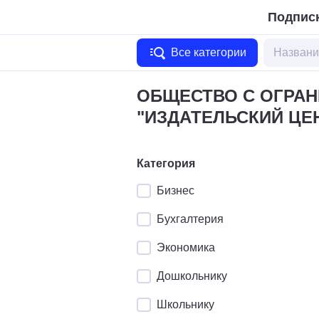
Подписк
Все категории
ОБЩЕСТВО С ОГРА
"ИЗДАТЕЛЬСКИЙ ЦЕ
Категория
Бизнес
Бухгалтерия
Экономика
Дошкольнику
Школьнику