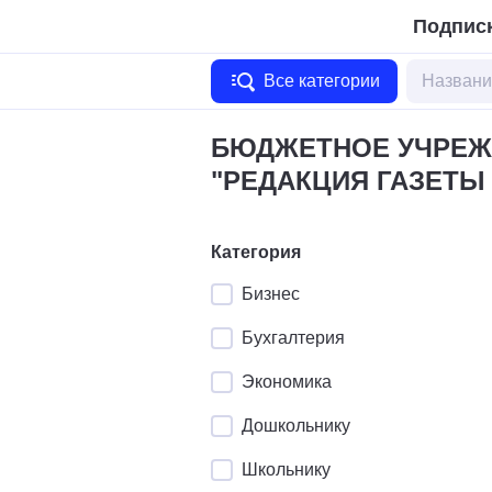
Подписк
Все категории
БЮДЖЕТНОЕ УЧРЕЖ
"РЕДАКЦИЯ ГАЗЕТЫ
Категория
Бизнес
Бухгалтерия
Экономика
Дошкольнику
Школьнику