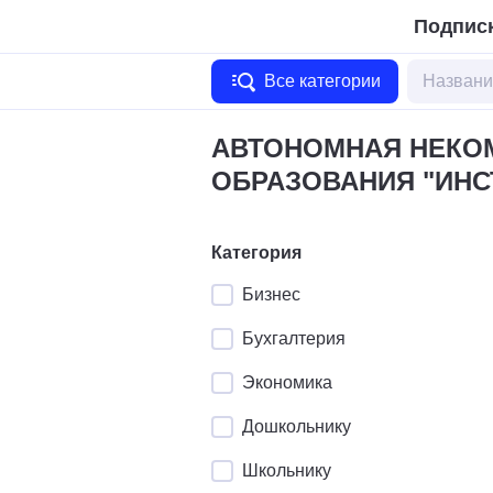
Подписк
Все категории
АВТОНОМНАЯ НЕКО
ОБРАЗОВАНИЯ "ИНС
Категория
Бизнес
Бухгалтерия
Экономика
Дошкольнику
Школьнику