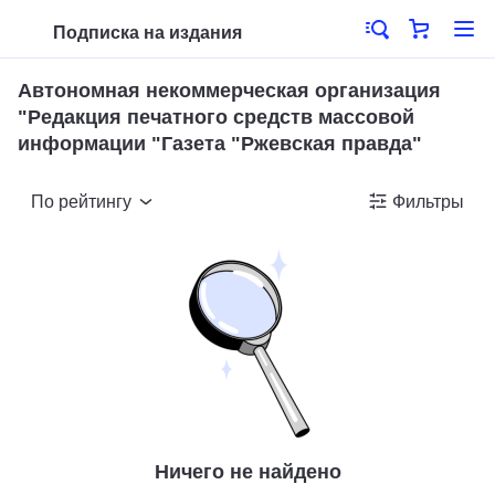
Подписка на издания
Автономная некоммерческая организация
"Редакция печатного средств массовой
информации "Газета "Ржевская правда"
По рейтингу
Фильтры
Ничего не найдено