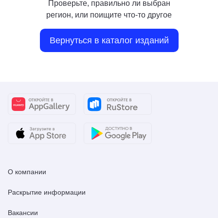
Проверьте, правильно ли выбран
регион, или поищите что-то другое
Вернуться в каталог изданий
О компании
Раскрытие информации
Вакансии