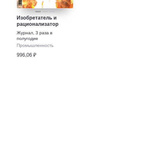
Изобретатель и
рационализатор
Журнал
,
3 раза в
полугодие
Промышленность
996,06 ₽