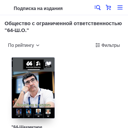
Подписка на издания
Общество с ограниченной ответственностью
"64-Ш.О."
По рейтингу
Фильтры
"64-Шахматное