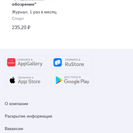
обозрение"
Журнал
,
1 раз в месяц
Спорт
235,20 ₽
О компании
Раскрытие информации
Вакансии