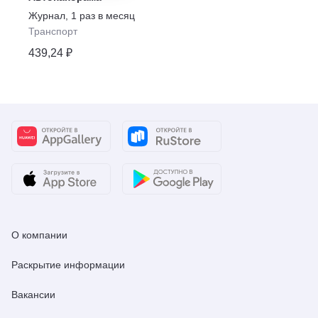
Журнал
,
1 раз в месяц
Транспорт
439,24 ₽
О компании
Раскрытие информации
Вакансии