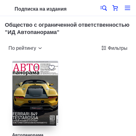
Подписка на издания
Общество с ограниченной ответственностью
"ИД Автопанорама"
По рейтингу
Фильтры
Автопанорама