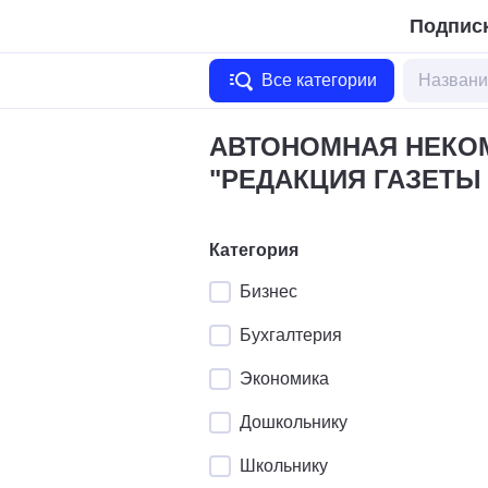
Подписк
Все категории
АВТОНОМНАЯ НЕКО
"РЕДАКЦИЯ ГАЗЕТЫ
Категория
Бизнес
Бухгалтерия
Экономика
Дошкольнику
Школьнику