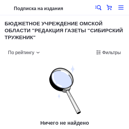
Подписка на издания
БЮДЖЕТНОЕ УЧРЕЖДЕНИЕ ОМСКОЙ
ОБЛАСТИ "РЕДАКЦИЯ ГАЗЕТЫ "СИБИРСКИЙ
ТРУЖЕНИК"
По рейтингу
Фильтры
Ничего не найдено