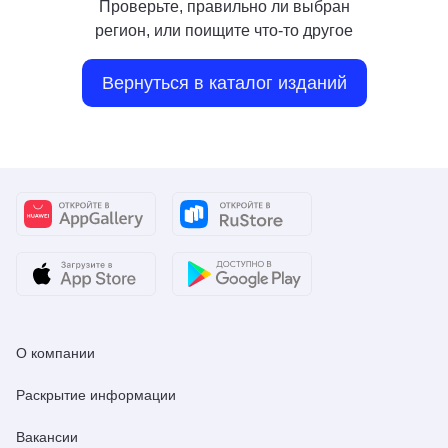
Проверьте, правильно ли выбран
регион, или поищите что-то другое
Вернуться в каталог изданий
О компании
Раскрытие информации
Вакансии