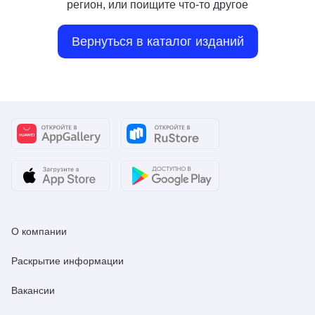
регион, или поищите что-то другое
Вернуться в каталог изданий
О компании
Раскрытие информации
Вакансии