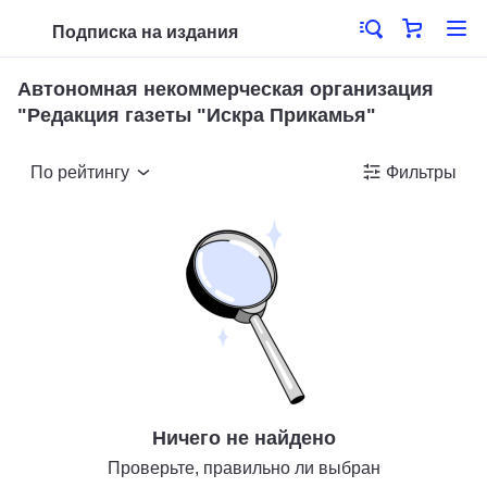
Подписка на издания
Автономная некоммерческая организация
"Редакция газеты "Искра Прикамья"
По рейтингу
Фильтры
Ничего не найдено
Проверьте, правильно ли выбран