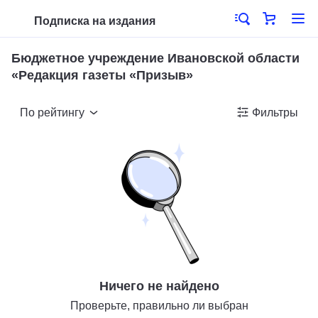
Подписка на издания
Бюджетное учреждение Ивановской области
«Редакция газеты «Призыв»
По рейтингу
Фильтры
Ничего не найдено
Проверьте, правильно ли выбран