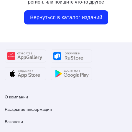
регион, или поищите что-то другое
Вернуться в каталог изданий
О компании
Раскрытие информации
Вакансии