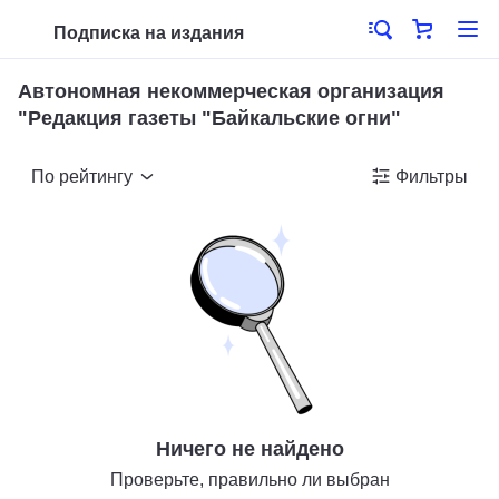
Подписка на издания
Автономная некоммерческая организация
"Редакция газеты "Байкальские огни"
По рейтингу
Фильтры
Ничего не найдено
Проверьте, правильно ли выбран