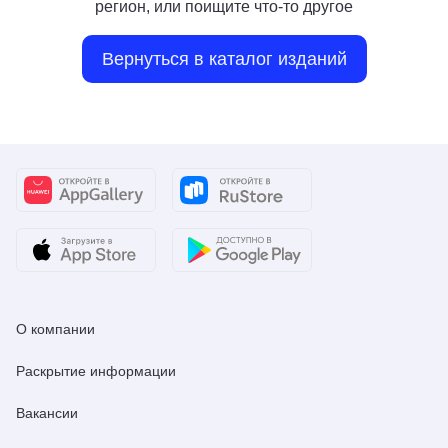
регион, или поищите что-то другое
Вернуться в каталог изданий
О компании
Раскрытие информации
Вакансии