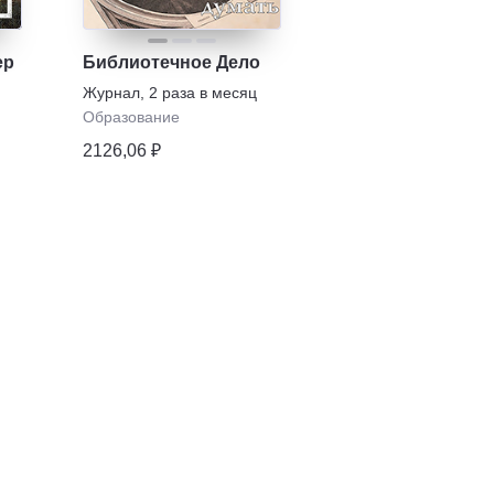
ер
Библиотечное Дело
Журнал
,
2 раза в месяц
Образование
2126,06 ₽