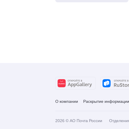
О компании
Раскрытие информаци
2026
© АО Почта России
Отделени