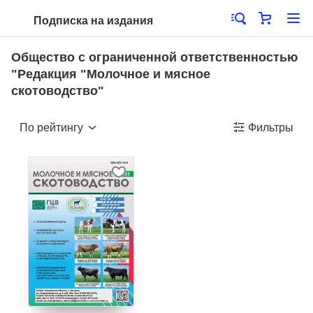
Подписка на издания
Общество с ограниченной ответственностью
"Редакция "Молочное и мясное
скотоводство"
По рейтингу
Фильтры