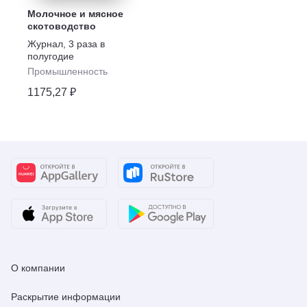
Молочное и мясное
скотоводство
Журнал
,
3 раза в
полугодие
Промышленность
1175,27 ₽
О компании
Раскрытие информации