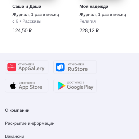
Саша и Даша
Моя надежда
Журнал
,
1 раз в месяц
Журнал
,
1 раз в месяц
с 6
•
Рассказы
Религия
124,50 ₽
228,12 ₽
О компании
Раскрытие информации
Вакансии