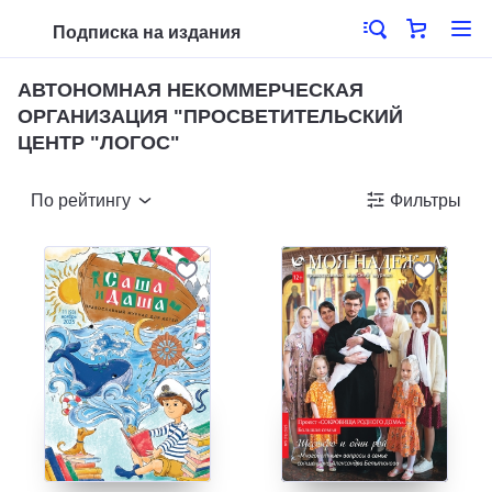
Подписка на издания
АВТОНОМНАЯ НЕКОММЕРЧЕСКАЯ
ОРГАНИЗАЦИЯ "ПРОСВЕТИТЕЛЬСКИЙ
ЦЕНТР "ЛОГОС"
По рейтингу
Фильтры