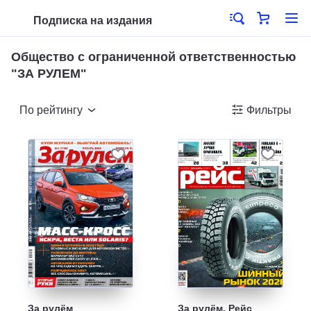
Подписка на издания
Общество с ограниченной ответственностью
"ЗА РУЛЕМ"
По рейтингу
Фильтры
За рулём
За рулём. Рейс