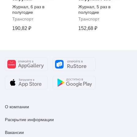
Журнал
,
6 раз в
Журнал
,
5 раз в
полугодие
полугодие
Транспорт
Транспорт
190,82 ₽
152,68 ₽
О компании
Раскрытие информации
Вакансии