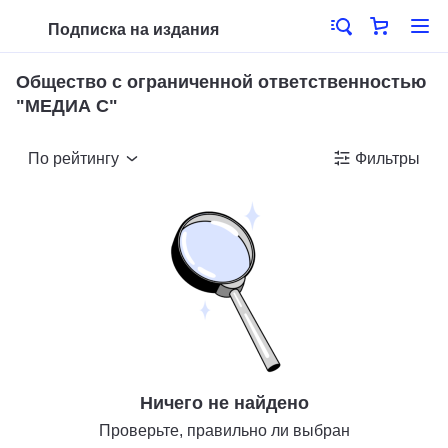
Подписка на издания
Общество с ограниченной ответственностью
"МЕДИА С"
По рейтингу
Фильтры
Ничего не найдено
Проверьте, правильно ли выбран