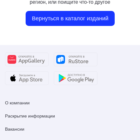
регион, или поищите что-то другое
Вернуться в каталог изданий
О компании
Раскрытие информации
Вакансии