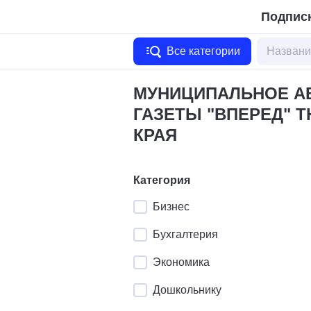
Подписк
Все категории
МУНИЦИПАЛЬНОЕ А
ГАЗЕТЫ "ВПЕРЕД" 
КРАЯ
Категория
Бизнес
Бухгалтерия
Экономика
Дошкольнику