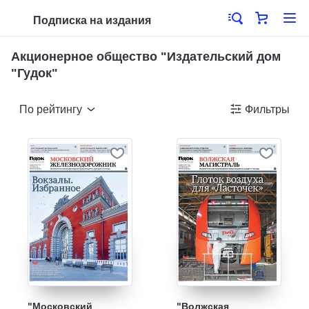
Подписка на издания
Акционерное общество "Издательский дом
"Гудок"
По рейтингу
Фильтры
"Московский
"Волжская