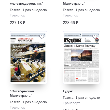
железнодорожник"
Магистраль"
Газета
,
1 раз в неделю
Газета
,
1 раз в неделю
Транспорт
Транспорт
227,18 ₽
228,66 ₽
"Октябрьская
Гудок
Магистраль"
Газета
,
1 раз в неделю
Газета
,
1 раз в неделю
Транспорт
Транспорт