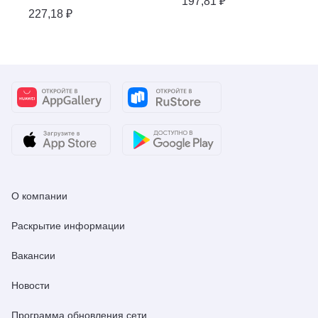
197,81 ₽
227,18 ₽
О компании
Раскрытие информации
Вакансии
Новости
Программа обновления сети