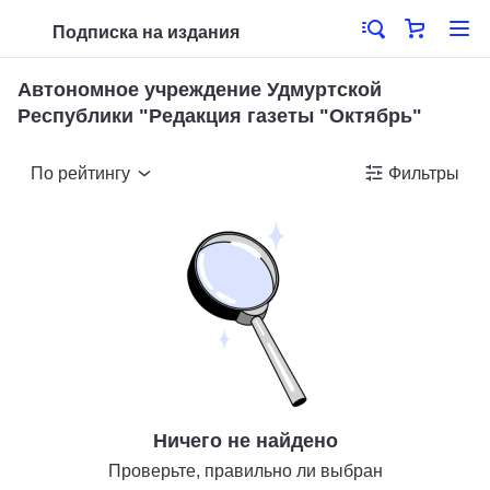
Подписка на издания
Автономное учреждение Удмуртской
Республики "Редакция газеты "Октябрь"
По рейтингу
Фильтры
Ничего не найдено
Проверьте, правильно ли выбран