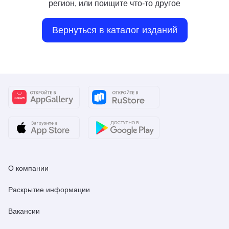
регион, или поищите что-то другое
Вернуться в каталог изданий
О компании
Раскрытие информации
Вакансии