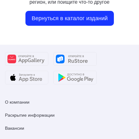
регион, или поищите что-то другое
Вернуться в каталог изданий
О компании
Раскрытие информации
Вакансии