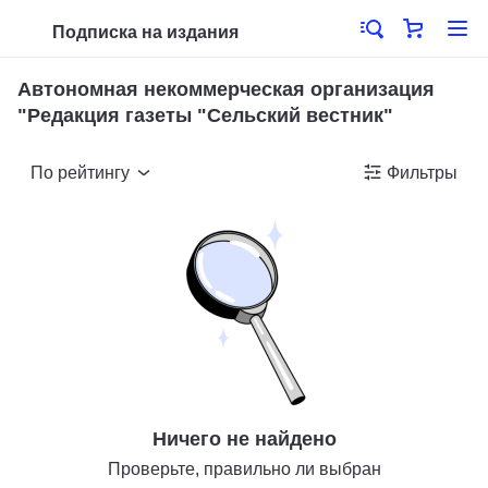
Подписка на издания
Автономная некоммерческая организация
"Редакция газеты "Сельский вестник"
По рейтингу
Фильтры
Ничего не найдено
Проверьте, правильно ли выбран