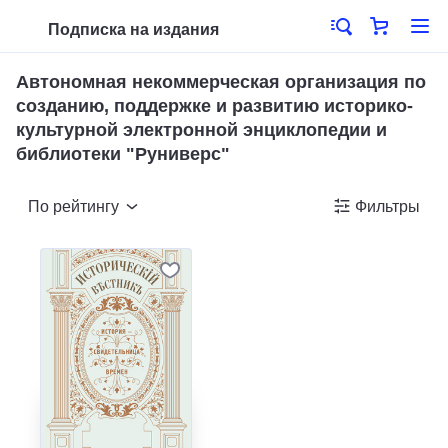
Подписка на издания
Автономная некоммерческая организация по
созданию, поддержке и развитию историко-
культурной электронной энциклопедии и
библиотеки "Руниверс"
По рейтингу
Фильтры