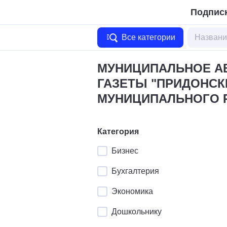
Подписк
Все категории
МУНИЦИПАЛЬНОЕ А
ГАЗЕТЫ "ПРИДОНСК
МУНИЦИПАЛЬНОГО 
Категория
Бизнес
Бухгалтерия
Экономика
Дошкольнику