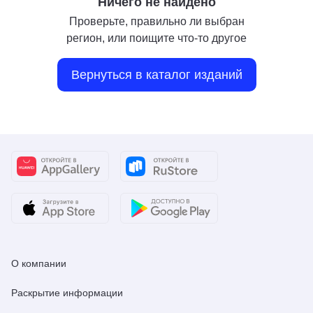
Ничего не найдено
Проверьте, правильно ли выбран
регион, или поищите что-то другое
Вернуться в каталог изданий
О компании
Раскрытие информации