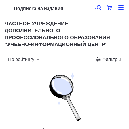
Подписка на издания
ЧАСТНОЕ УЧРЕЖДЕНИЕ
ДОПОЛНИТЕЛЬНОГО
ПРОФЕССИОНАЛЬНОГО ОБРАЗОВАНИЯ
"УЧЕБНО-ИНФОРМАЦИОННЫЙ ЦЕНТР"
По рейтингу
Фильтры