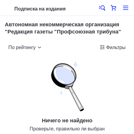
Подписка на издания
Автономная некоммерческая организация
"Редакция газеты "Профсоюзная трибуна"
По рейтингу
Фильтры
Ничего не найдено
Проверьте, правильно ли выбран