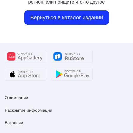
регион, или поищите что-то другое
Вернуться в каталог изданий
О компании
Раскрытие информации
Вакансии