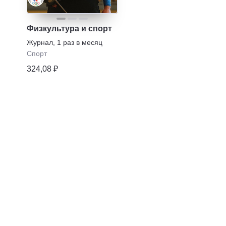
Физкультура и спорт
Журнал
,
1 раз в месяц
Спорт
324,08 ₽